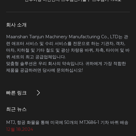
회사 소개
Maanshan Tianjun Machinery Manufacturing Co., LTD는 관
련 애프터 서비스 및 수리 서비스를 전문으로 하는 기관차, 객차,
마차, 지하철 및 기타 철도 및 광산 차량용 바퀴, 차축, 타이어 및 바
퀴 세트의 최고 공급업체입니다.
맞춤형 솔루션은 우리 회사의 약속입니다. 귀하에게 가장 적합한
제품을 공급하려면 당사에 문의하십시오!
빠른 링크
최근 뉴스
MTJ, 항공 화물을 통해 미국에 50개의 MTJ686-1 기차 바퀴 배송
12월 18,2024