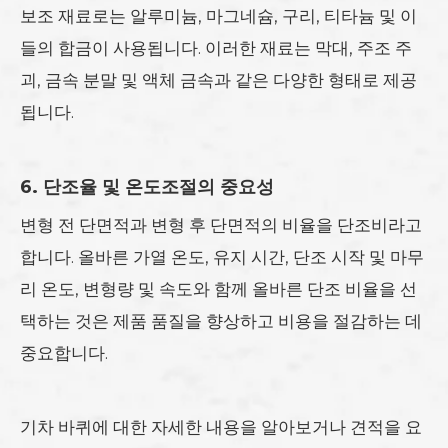
보조 재료로는 알루미늄, 마그네슘, 구리, 티타늄 및 이
들의 합금이 사용됩니다. 이러한 재료는 막대, 주조 주
괴, 금속 분말 및 액체 금속과 같은 다양한 형태로 제공
됩니다.
6. 단조율 및 온도조절의 중요성
변형 전 단면적과 변형 후 단면적의 비율을 단조비라고
합니다. 올바른 가열 온도, 유지 시간, 단조 시작 및 마무
리 온도, 변형량 및 속도와 함께 올바른 단조 비율을 선
택하는 것은 제품 품질을 향상하고 비용을 절감하는 데
중요합니다.
기차 바퀴에 대한 자세한 내용을 알아보거나 견적을 요