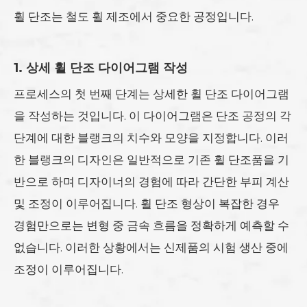
휠 단조는 철도 휠 제조에서 중요한 공정입니다.
1. 상세 휠 단조 다이어그램 작성
프로세스의 첫 번째 단계는 상세한 휠 단조 다이어그램
을 작성하는 것입니다. 이 다이어그램은 단조 공정의 각
단계에 대한 블랭크의 치수와 모양을 지정합니다. 이러
한 블랭크의 디자인은 일반적으로 기존 휠 단조품을 기
반으로 하며 디자이너의 경험에 따라 간단한 부피 계산
및 조정이 이루어집니다. 휠 단조 형상이 복잡한 경우
경험만으로는 변형 중 금속 흐름을 정확하게 예측할 수
없습니다. 이러한 상황에서는 신제품의 시험 생산 중에
조정이 이루어집니다.