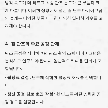
냉각 속도가 더 빠르고 최종 단조 온도가 큰 부품과 크
게 다릅니다. 이러한 상황에서 열간 휠 단조 다이어그램
의 설계는 다양한 부품에 대한 다양한 열팽창 계수를 고
려해야 합니다.
4. 휠 단조의 주요 공정 단계
단조 공정을 시작하려면 단조 휠의 조립 다이어그램을
분석하고 연구해야 합니다. 일반적으로 다음 단계가 포
함됩니다.
·
블랭크 결정
: 단조에 적합한 블랭크 재료를 선택합니
다.
·
생산 공정 경로 초안 작성
: 휠 단조를 위한 명확한 공
정 경로를 설정합니다.