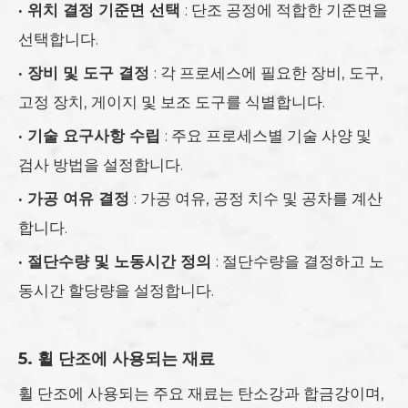
·
위치 결정 기준면 선택
: 단조 공정에 적합한 기준면을
선택합니다.
·
장비 및 도구 결정
: 각 프로세스에 필요한 장비, 도구,
고정 장치, 게이지 및 보조 도구를 식별합니다.
·
기술 요구사항 수립
: 주요 프로세스별 기술 사양 및
검사 방법을 설정합니다.
·
가공 여유 결정
: 가공 여유, 공정 치수 및 공차를 계산
합니다.
·
절단수량 및 노동시간 정의
: 절단수량을 결정하고 노
동시간 할당량을 설정합니다.
5. 휠 단조에 사용되는 재료
휠 단조에 사용되는 주요 재료는 탄소강과 합금강이며,