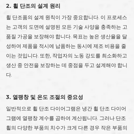
2. 휠 단조의 설계 원리
휠 단조품의 설계 원칙이 가장 중요합니다. 이 프로세스
는 고객의 도면에 설명된 모든 기술 사양을 충족하는 고
품질 가공을 보장해야 합니다. 목표는 높은 생산율을 달
성하여 제품을 적시에 납품하는 동시에 제조 비용을 줄
이는 것입니다. 또한, 작업자의 노동 강도를 최소화하고
생산 중 안전을 보장하는 데 중점을 두고 설계해야 합니
다.
3. 열팽창 및 온도 조절의 중요성
일반적으로 휠 단조 다이어그램은 냉간 휠 단조 다이어
그램에 열팽창 계수를 곱하여 계산됩니다. 그러나 단조
휠의 다양한 부품의 치수가 크게 다른 경우 작은 부품의