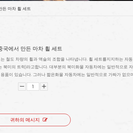
 만든 마차 휠 세트
''중국에서 만든 마차 휠 세트
트는 철도 차량의 휠과 액슬의 조합을 나타냅니다. 휠 세트를지지하는 자동차
는 북미의 트럭)라고합니다. 대부분의 북미화물 자동차에는 일반적으로 자동차
대용품이 있습니다. 그러나 짧은화물 자동차에는 일반적으로 가짜가 없으며 
귀하의 메시지