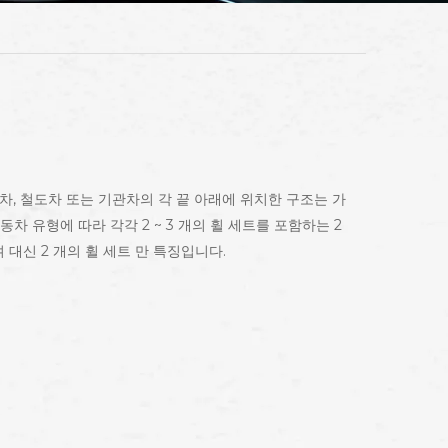
, 철도차 또는 기관차의 각 끝 아래에 위치한 구조는 가
 유형에 따라 각각 2 ~ 3 개의 휠 세트를 포함하는 2
대신 2 개의 휠 세트 만 특징입니다.