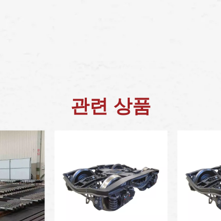
관련 상품