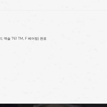
 액슬 761 TM, F 베어링) 완료